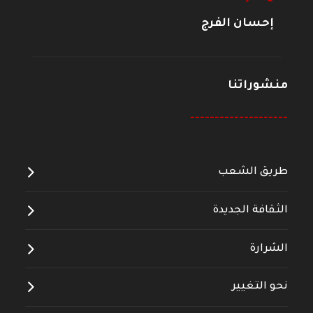
إحسان الفرج
منشوراتنا
--------------------
طريق الشعب
الثقافة الجديدة
الشرارة
نحو التغيير