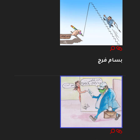
بسام فرج