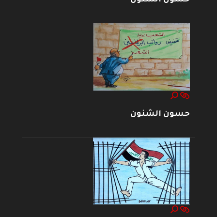
حسون الشنون