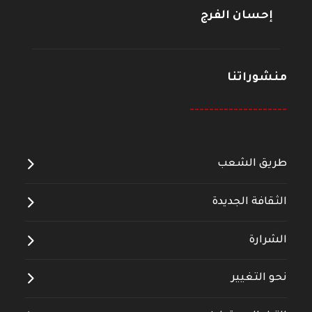
إحسان الفرج
منشوراتنا
--------------------
طريق الشعب
الثقافة الجديدة
الشرارة
نحو التغيير