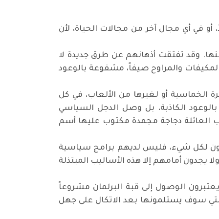
 أو في أي مجال آخر من مجالات الحياة، لأن
نها. وقد تفتقت أذهانهم عن طرق جديدة لا
 والمكيفات والمراوح صيفاً، مشفوعة بالوعود
رة الخماسية أو لغيرها من الألعاب، في كل
الوعود الكاذبة، بل وصل الدجل السياسي
رب العائلة دجاجة مجمدة مكتوب عليها أسم
ون لكل شيء، فليس لديهم برامج سياسية
لا يجدون أمامهم إلا هذه الأساليب المبتذلة
تبرون الوصول إلى قبة البرلمان مشروعاً
 التي سوف يستلمونها بعد الاتكال على جهل