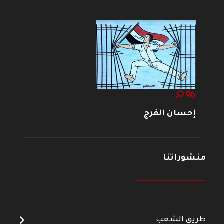
إحسان الفرج
منشوراتنا
--------------------
طريق الشعب