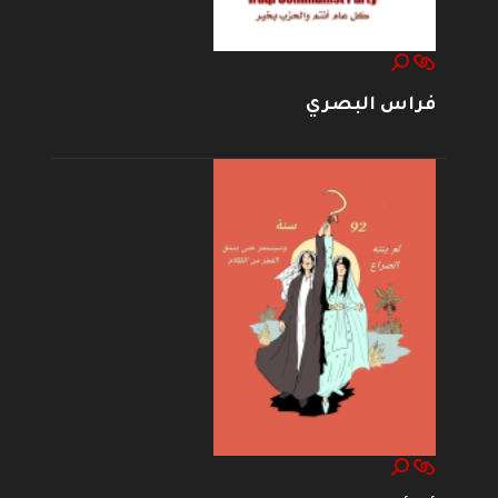
فراس البصري