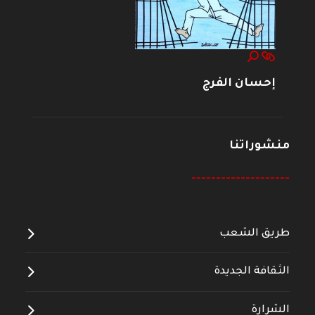
إحسان الفرج
منشوراتنا
--------------------
طريق الشعب
الثقافة الجديدة
الشرارة