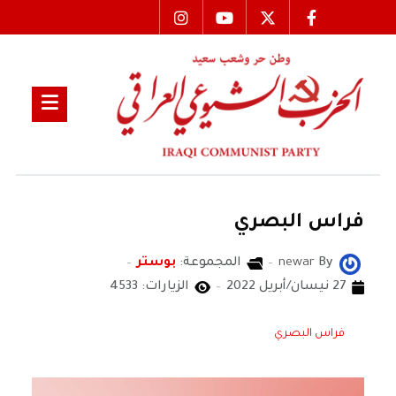
فراس البصري
By
newar
المجموعة:
بوستر
27 نيسان/أبريل 2022
الزيارات: 4533
فراس البصري