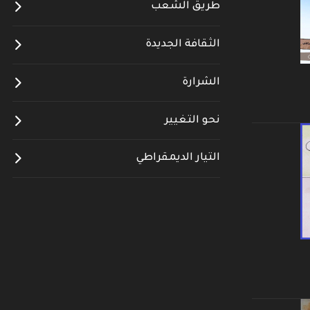
طريق الشعب
الثقافة الجديدة
الشرارة
نحو التغيير
التيار الديمقراطي