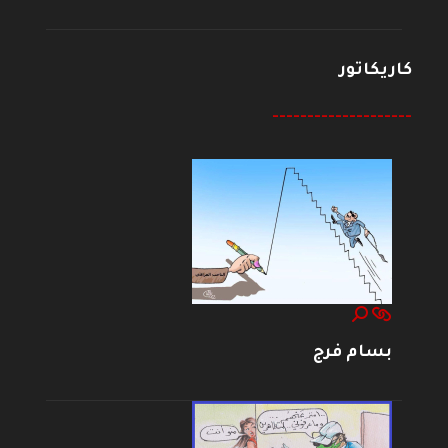
كاريكاتور
--------------------
بسام فرج