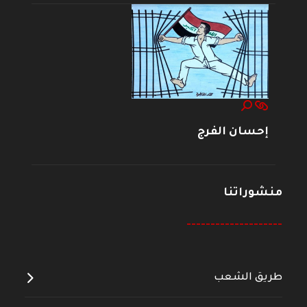
إحسان الفرج
منشوراتنا
--------------------
طريق الشعب