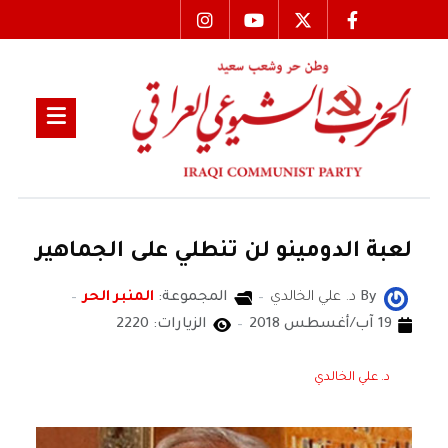
لعبة الدومينو لن تنطلي على الجماهير
By
د. علي الخالدي
المجموعة:
المنبر الحر
19 آب/أغسطس 2018
الزيارات: 2220
د. علي الخالدي