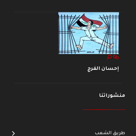
إحسان الفرج
منشوراتنا
--------------------
طريق الشعب