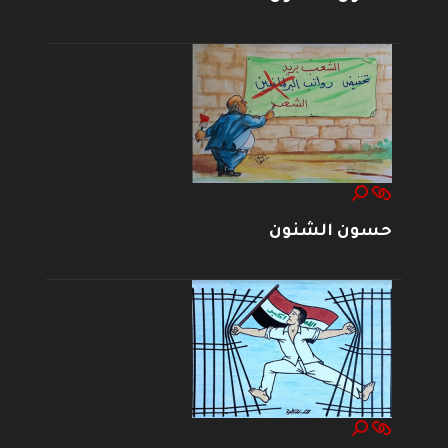
حسون الشنون