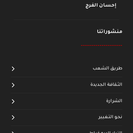
إحسان الفرج
منشوراتنا
--------------------
طريق الشعب
الثقافة الجديدة
الشرارة
نحو التغيير