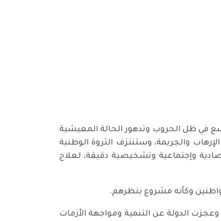
تتسع في ظل الحروب وتدهور الحالة المعيشية
إرهاب والجريمة، وستنتزف الثروة الوطنية
صادية وإجتماعية وتشخيصية دقيقة، لعلاج
اطنين وكأنه مشروع بنظرهم.
وعجزت الدولة عن التنمية ومواجهة الأزمات