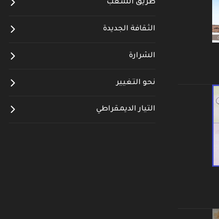
طريق الشعب
الثقافة الجديدة
الشرارة
نحو التغيير
التيار الديمقراطي