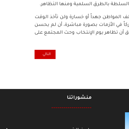
لسلطة بالطرق السلمية ومنها التظاهر.
لف المواطن جهداً أو خسارة ولن تأخذ الوقت
ركاً في الأزمات بصورة مباشرة، أن لم يحسن
 أن تظاهر يوم الإنتخاب وحث المجتمع على
المقال التالي: أسئلة صامتة!!
التالي
منشوراتنا
--------------------