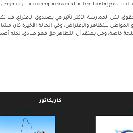
تناسب مع إقامة العدالة المجتمعية، وحقه بتغيير شخوص ا
، لكن الممارسة الأكثر تأثير هي بصندوق الإقتراع، فلا تك
 المواطن للتظاهر والإعتراض، وفي الحالة الأخيرة كان مشا
صلحة خاصة، ومن يعتقد أن التظاهر حق فهو صادق، لكنه أصدق
كاريكاتور
--------------------
------