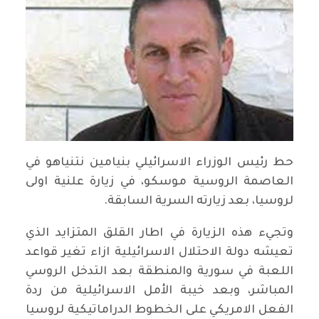
حط رئيس الوزراء الاسرائيلي بنيامين نتنياهو في
العاصمة الروسية موسكو، في زيارة علنية اولى
لروسيا، بعد زيارته السرية السابقة.
وتجيء هذه الزيارة في اطار القلق المتزايد الذي
تعيشه دولة الاحتلال الاسرائيلية ازاء تغير قواعد
اللعبة في سورية والمنطقة بعد التدخل الروسي
المباشر، وبعد خيبة الأمل الاسرائيلية من ردة
الفعل الامريكي على الخطوط الدراماتيكية لروسيا