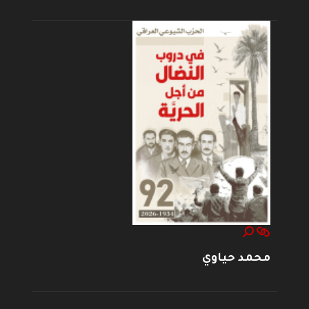
محمد حياوي