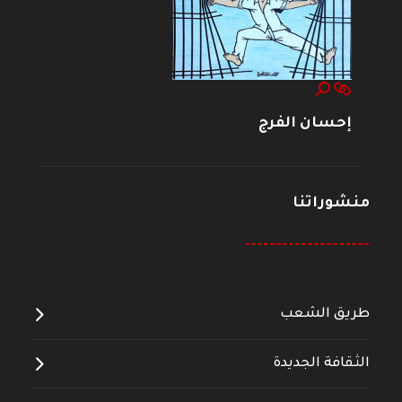
إحسان الفرج
منشوراتنا
--------------------
طريق الشعب
الثقافة الجديدة