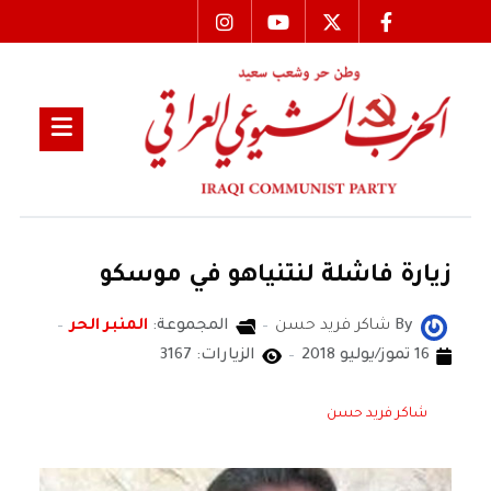
زيارة فاشلة لنتنياهو في موسكو
By
شاكر فريد حسن
المجموعة:
المنبر الحر
16 تموز/يوليو 2018
الزيارات: 3167
شاكر فريد حسن