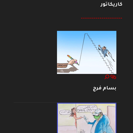
كاريكاتور
--------------------
بسام فرج