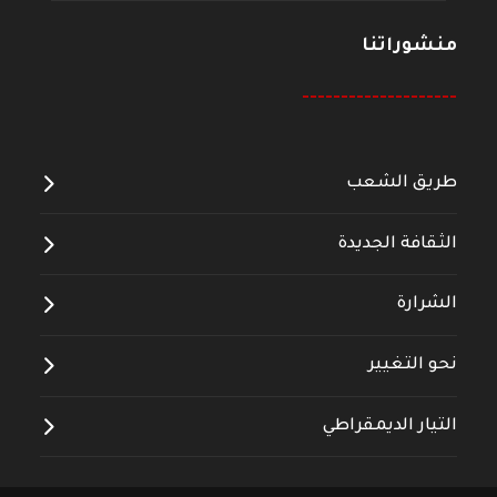
منشوراتنا
--------------------
طريق الشعب
الثقافة الجديدة
الشرارة
نحو التغيير
التيار الديمقراطي