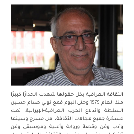
الثقافة العراقية بكل حقولها شهدت انحدارًا كبيرًا
منذ العام 1979 وحتى اليوم فمع تولي صدام حسين
السلطة واندلاع الحرب العراقية-الإيرانية، تمت
عسكرة جميع مجالات الثقافة، من مسرح وسينما
وأدب وفن وقصة ورواية وأغنية وموسيقى وفن