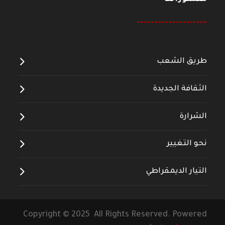
--------------------
طريق الشعب
الثقافة الجديدة
الشرارة
نحو التغيير
التيار الديمقراطي
Copyright © 2025 All Rights Reserved. Powered