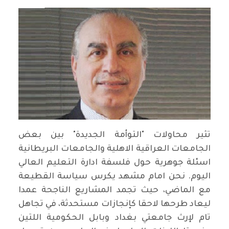
تثير محاولات "التوأمة الجديدة" بين بعض
الجامعات العراقية الاهلية والجامعات البريطانية
اسئلة جوهرية حول فلسفة ادارة التعليم العالي
اليوم. نحن امام مشهد يكرس سياسة القطيعة
مع الماضي، حيث تجمد المشاريع الناجحة عمدا
ليعاد طرحها لاحقا كإنجازات مستحدثة، في تجاهل
تام لإرث جامعتي بغداد وبابل الحكومية اللتين