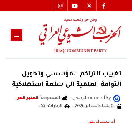
تغييب التراكم المؤسسي وتحويل
التوأمة العلمية الى سلعة استهلاكية
By
أ.د. محمد الربيعي
المجموعة:
المنبر الحر
03 شباط/فبراير 2026
الزيارات: 655
أ.د. محمد الربيعي