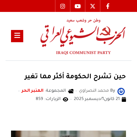
‏حين تشرح الحكومة أكثر مما تغير
By
محمد النصراوي
المجموعة:
المنبر الحر
21 كانون1/ديسمبر 2025
الزيارات: 859
محمد النصراوي