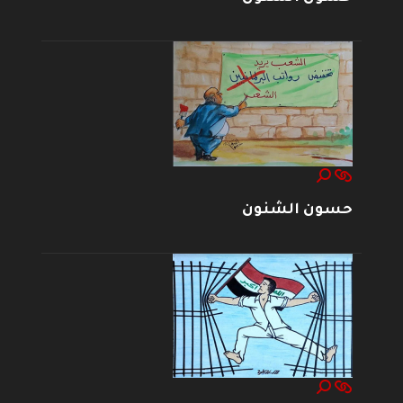
حسون الشنون