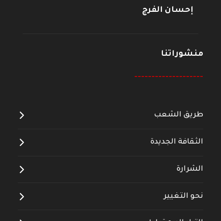
إحسان الفرج
منشوراتنا
--------------------
طريق الشعب
الثقافة الجديدة
الشرارة
نحو التغيير