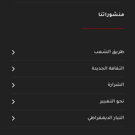
منشوراتنا
--------------------
طريق الشعب
الثقافة الجديدة
الشرارة
نحو التغيير
التيار الديمقراطي