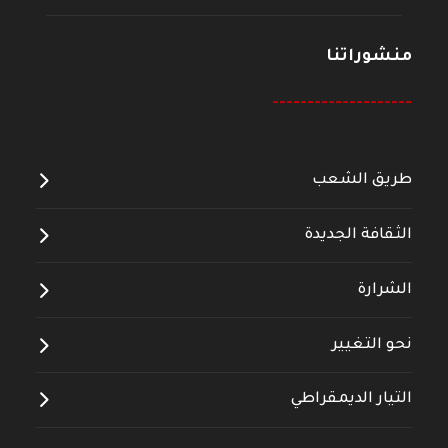
منشوراتنا
--------------------
طريق الشعب
الثقافة الجديدة
الشرارة
نحو التغيير
التيار الديمقراطي