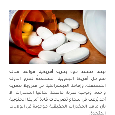
بينما تَحشد قوة بحرية أمريكية قواتها قبالة
سواحل أمريكا الجنوبية، مستعدةً لغزو الدولة
المستقلة، وإقامة الديمقراطية في فنزويلا بضربة
واحدة، وتوجيه ضربة قاصمة لمافيا المخدرات، لا
أحد يَرغب في سماع تصريحات قادة أمريكا الجنوبية
بأن مافيا المخدرات الحقيقية موجودة في الولايات
المتحدة.