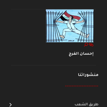
إحسان الفرج
منشوراتنا
--------------------
طريق الشعب