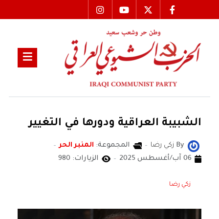
الشبيبة العراقية ودورها في التغيير
By
زكي رضا
المجموعة:
المنبر الحر
06 آب/أغسطس 2025
الزيارات: 980
زكي رضا