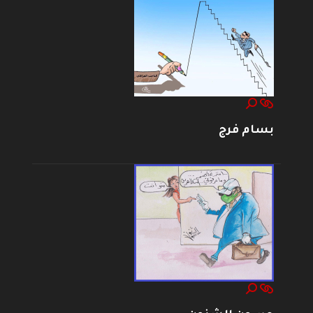
بسام فرج