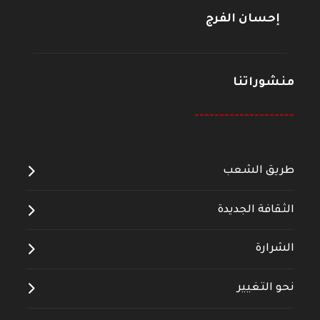
إحسان الفرج
منشوراتنا
--------------------
طريق الشعب
الثقافة الجديدة
الشرارة
نحو التغيير