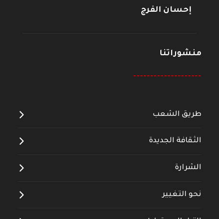
إحسان الفرج
منشوراتنا
--------------------
طريق الشعب
الثقافة الجديدة
الشرارة
نحو التغيير