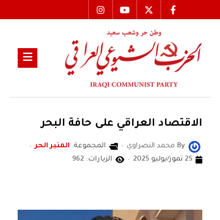
‏الاقتصاد العراقي على حافة البحر
By
محمد النصراوي
المجموعة:
المنبر الحر
25 تموز/يوليو 2025
الزيارات: 962
محمد النصراوي