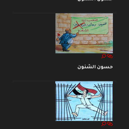
حسون الشنون