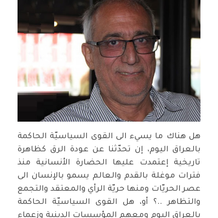
هل هناك ما يسيء الى القوى السياسيّة الحاكمة
بالعراق اليوم، إن تحدّثنا عن عودة الرق كظاهرة
تاريخية إعتمدت عليها الحضارة الأنسانية منذ
فترات موغلة بالقدم والعالم يسمو بالإنسان الى
عصر الحريّات ومنها حريّة الرأي والمعتقد والتجمع
والتظاهر ..؟ أو، هل القوى السياسيّة الحاكمة
بالعراق اليوم ومعهم المؤسسات الدينية وزعماء