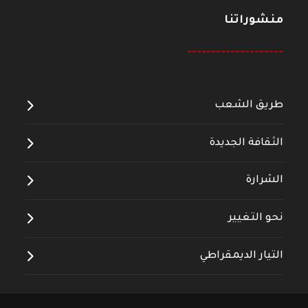
منشوراتنا
--------------------
طريق الشعب
الثقافة الجديدة
الشرارة
نحو التغيير
التيار الديمقراطي