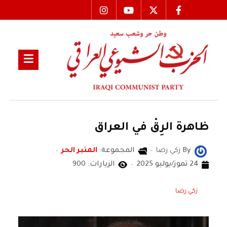
ظاهرة الرِقْ في العراق
By
زكي رضا
المجموعة:
المنبر الحر
24 تموز/يوليو 2025
الزيارات: 900
زكي رضا