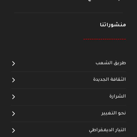
منشوراتنا
--------------------
طريق الشعب
الثقافة الجديدة
الشرارة
نحو التغيير
التيار الديمقراطي