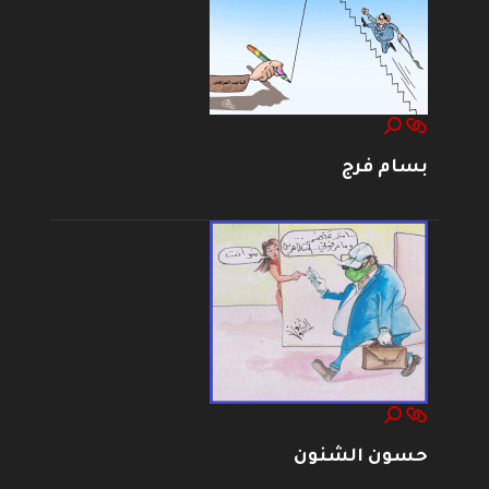
بسام فرج
حسون الشنون