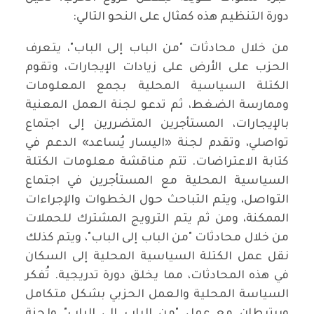
دورة التنظيم هذه كمثال على النحو التالي:
من خلال محادثات "من الباب إلى الباب"، يتعرف
الحزب على الأرض على زيادات الإيجارات، وتقوم
الكتلة السياسية المحلية بجمع المعلومات
وممارسة الضغط، ثم تدعو لجنة العمل المعنية
بالإيجارات، المستأجرين المتضررين إلى اجتماع
تواصلي، وتقدم لجنة «اليسار يُساعد» الدعم في
كتابة الاعتراضات. تتم مناقشة معلومات الكتلة
السياسية المحلية مع المستأجرين في اجتماع
التواصل، ويتم التباحث حول الخطوات والإجراءات
الممكنة، ومن ثم يتم الترويج المشترك للحملات
من خلال محادثات "من الباب إلى الباب"، ويتم كذلك
نقل عمل الكتلة السياسية المحلية إلى السكان
في هذه المحادثات، مما يخلق دورة تدريجية. تُفكر
السياسة المحلية والعمل الحزبي بشكل متكامل