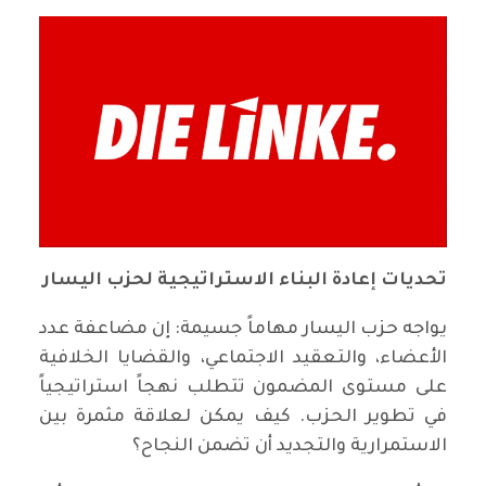
تحديات إعادة البناء الاستراتيجية لحزب اليسار
يواجه حزب اليسار مهاماً جسيمة: إن مضاعفة عدد
الأعضاء، والتعقيد الاجتماعي، والقضايا الخلافية
على مستوى المضمون تتطلب نهجاً استراتيجياً
في تطوير الحزب. كيف يمكن لعلاقة مثمرة بين
الاستمرارية والتجديد أن تضمن النجاح؟