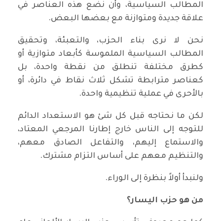
المطالب السياسية، وأن نضع هذه العناصر في
علاقة جديدة ومتوازنة مع بعضها البعض.
نحن لا نرى بناء الحزب، والتعبئة، وتحقيق
المطالب السياسية الملموسة كأبعاد متوازية أو
كطرق مختلفة تنطلق من نقطة واحدة، بل
كعناصر مترابطة تشكل ثلاث نقاط في دائرة، أو
بالأحرى في عملية تنظيمية واحدة.
لكن ما نحتاجه قبل كل شئ هو الاستعداد الدائم
للتوجه إلى الناس خارج إطارنا المرجعي المعتاد،
والاستماع إليهم، والتفاعل الصادق معهم،
والتنظيم معهم على أساس التزام مشترك.
ولنبدأ أولاً بنظرة إلى الوراء.
من هو حزب اليسار؟