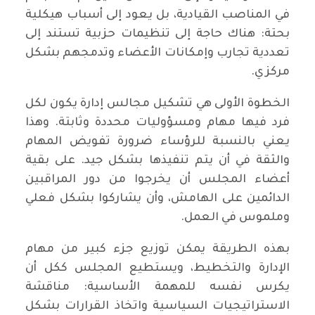
في المناصب القيادية، بل يعود إلى أسباب هيكلية
بحتة: هناك حاجة إلى تنظيمات حزبية تستند إلى
تعددية تجارب وإمكانات الأعضاء وتدمجهم بشكل
مركزي.
الخطوة الأولى هي تشكيل مجالس إدارة يكون لكل
فرد فيها مهام ومسؤوليات محددة وثابتة. وهذا
يعني بالنسبة للرؤساء ضرورة تفويض المهام
والثقة في أن يتم تنفيذها بشكل جيد. على بقية
أعضاء المجلس أن يخرجوا من دور المراقبين
الدائمين على الهامش، وأن يشاركوا بشكل فعلي
وملموس في العمل.
بهذه الطريقة يمكن توزيع جزء كبير من مهام
الإدارة والتخطيط، ويستطيع المجلس ككل أن
يكرس نفسه للمهمة الأساسية: مناقشة
الاستراتيجيات السياسية واتخاذ القرارات بشكل