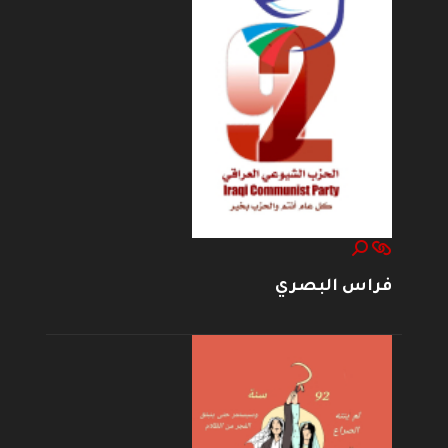
فراس البصري