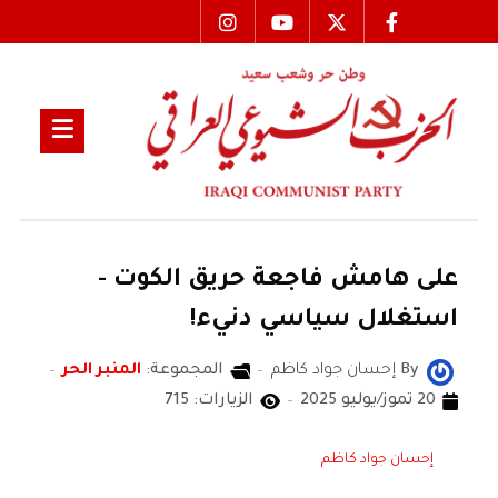
على هامش فاجعة حريق الكوت -
استغلال سياسي دنيء!
By
إحسان جواد كاظم
المجموعة:
المنبر الحر
20 تموز/يوليو 2025
الزيارات: 715
إحسان جواد كاظم