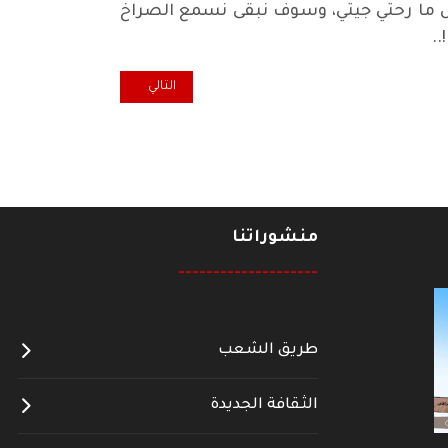
ثل ما رحتي جيتي، وسوف نبقى نسمع الصراخ
.
المقال التالي: التيار الديمقراطي ..
التالي
منشوراتنا
--------------------
طريق الشعب
الثقافة الجديدة