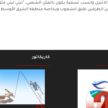
 الاثنين وانسب تسمية يكون بالمثل الشعبي، "تيتي تيتي م
من الطرفين تقلق الشعوب وبخاصة منطقة الشرق الأوسط !.
شعائر الدينية
كاريكاتور
--------------------
------