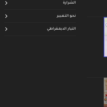
الشرارة
نحو التغيير
التيار الديمقراطي