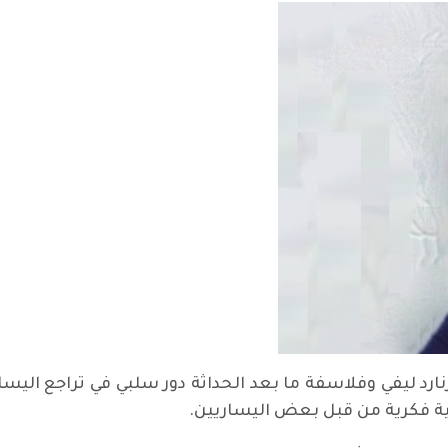
نارد ليفي وفلاسفة ما بعد الحداثة دور سلبي في تراجع الي
ة فكرية من قبل بعض اليساريين.