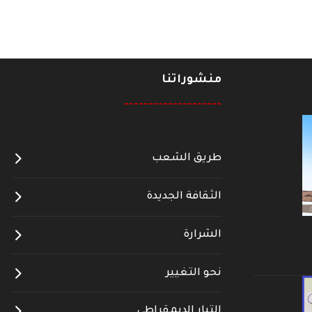
منشوراتنا
--------------------
طريق الشعب
الثقافة الجديدة
الشرارة
نحو التغيير
التيار الديمقراطي