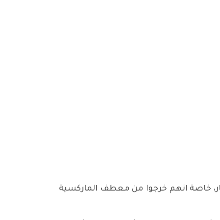
سار، خاصة انهم خرجوا من معطف الماركسية