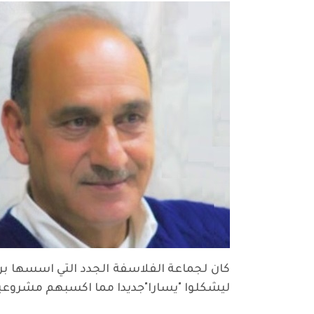
كان لجماعة الفلاسفة الجدد التي اسسها بر
ليشكلوا "يسارا"جديدا مما اكسبهم مشروعي