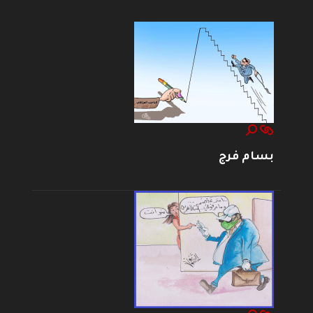
بسام فرج