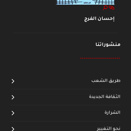
إحسان الفرج
منشوراتنا
--------------------
طريق الشعب
الثقافة الجديدة
الشرارة
نحو التغيير