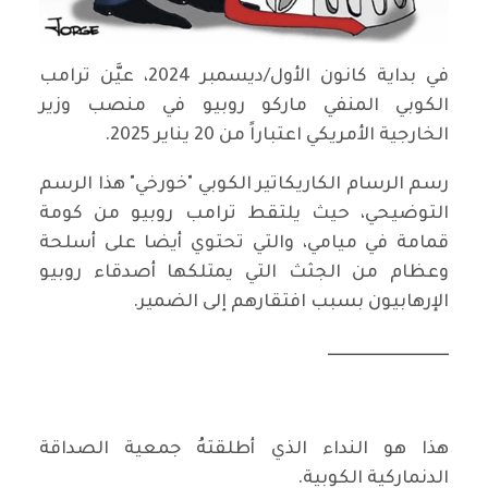
في بداية كانون الأول/ديسمبر 2024، عيَّن ترامب
الكوبي المنفي ماركو روبيو في منصب وزير
الخارجية الأمريكي اعتباراً من 20 يناير 2025.
رسم الرسام الكاريكاتير الكوبي "خورخي" هذا الرسم
التوضيحي، حيث يلتقط ترامب روبيو من كومة
قمامة في ميامي، والتي تحتوي أيضا على أسلحة
وعظام من الجثث التي يمتلكها أصدقاء روبيو
الإرهابيون بسبب افتقارهم إلى الضمير.
ـــــــــــــــــــــــــــــــــــــ
هذا هو النداء الذي أطلقتهُ جمعية الصداقة
الدنماركية الكوبية.