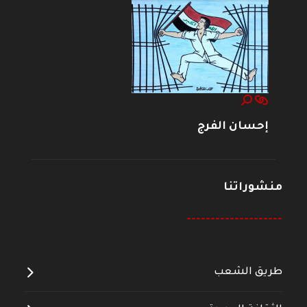
إحسان الفرج
منشوراتنا
--------------------
طريق الشعب