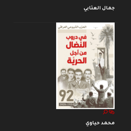
جمال العتابي
محمد حياوي