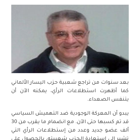
بعد سنوات من تراجع شعبية حزب اليسار الألماني
كما أظهرت استطلاعات الرأي، يمكنه الآن أن
يتنفس الصعداء.
يبدو أن المعركة الوجودية ضد التهميش السياسي
قد تم كسبها حتى الآن. مع انضمام ما يقرب من 30
ألف عضو جديد وعدد من إستطلاعات الرأي التي
تشير إلى استعادة الحزب شعبيته، بالحصول على