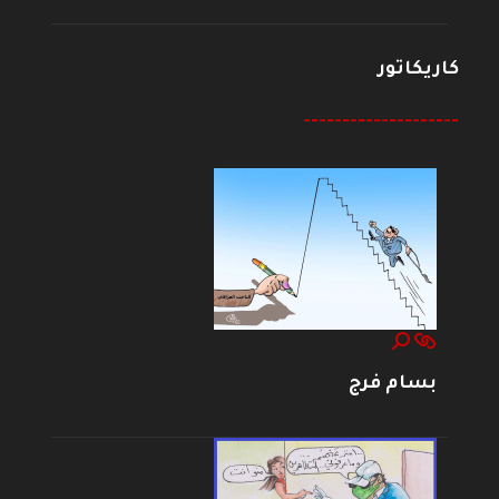
كاريكاتور
--------------------
بسام فرج