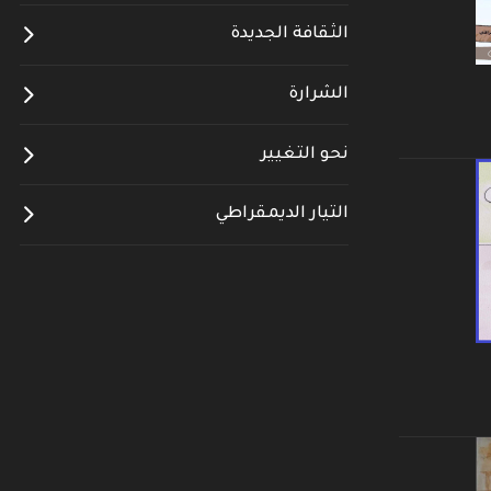
الثقافة الجديدة
الشرارة
نحو التغيير
التيار الديمقراطي