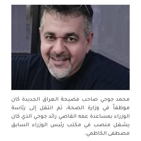
محمد جوحي صاحب فضيحة العراق الجديدة كان
موظفاً في وزارة الصحة، ثم انتقل إلى رئاسة
الوزراء بمساعدة عمه القاضي رائد جوحي الذي كان
يشغل منصب في مكتب رئيس الوزراء السابق
مصطفى الكاظمي.