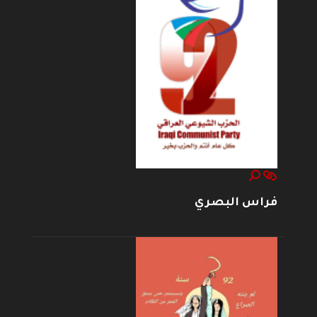
فراس البصري