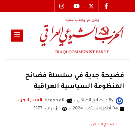
فضيحة جدية في سلسلة فضائح
المنظومة السياسية العراقية
By
د. صلاح الصافي
المجموعة:
المنبر الحر
04 أيلول/سبتمبر 2024
الزيارات: 3377
د. صلاح الصافي