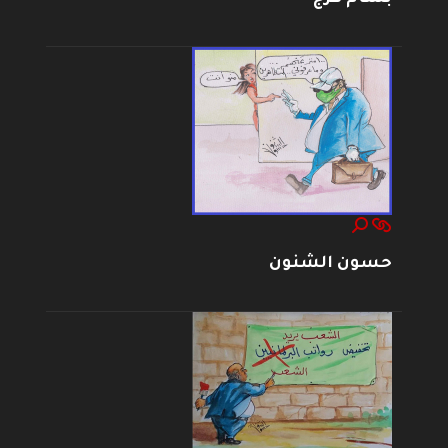
حسون الشنون