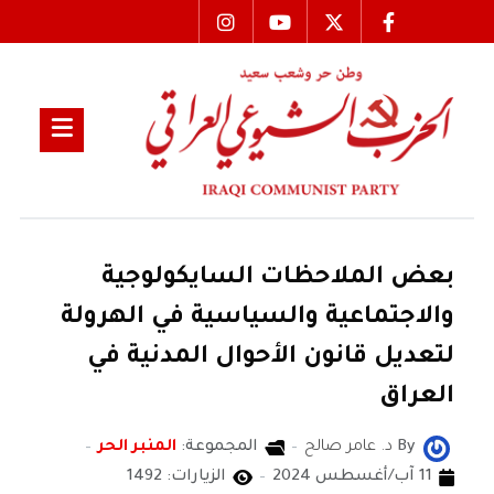
بعض الملاحظات السايكولوجية
والاجتماعية والسياسية في الهرولة
لتعديل قانون الأحوال المدنية في
العراق
By
د. عامر صالح
المجموعة:
المنبر الحر
11 آب/أغسطس 2024
الزيارات: 1492