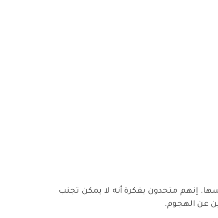
ها. إنهم متحدون بفكرة أنه لا يمكن تجنب
ين عن الهجوم.