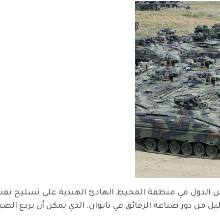
ن الدول في منطقة المحيط الهادئ الهندية على تسليح نفس
ل من دور صناعة الرقائق في تايوان. الذي يمكن أن يردع الص