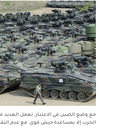
مع وضع الصين في الاعتبار، تعمل العديد م
الحرب إلا بمساعدة جيش قوي. مع عدم التقلي