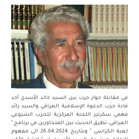
في مقابلة حوار جرت بين السيد خالد الأسدي أحد
قادة حزب الدعوة الإسلامية العراقي والسيد رائد
فهمي سكرتير اللجنة المركزية للحزب الشيوعي
العراقي، تطرق الحديث بين المتحاورين في برنامج "
لعبة الكراسي " وبتاريخ 26.04.2024 الى مفهوم