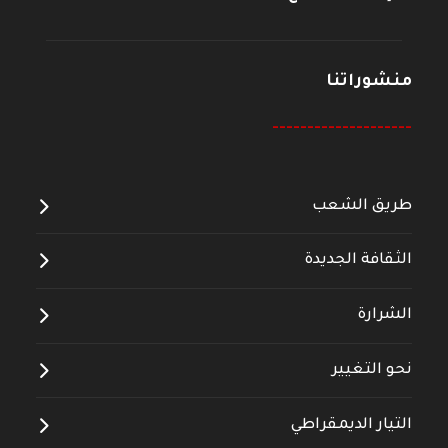
منشوراتنا
--------------------
طريق الشعب
الثقافة الجديدة
الشرارة
نحو التغيير
التيار الديمقراطي