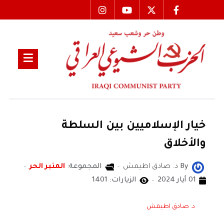
خيار الإسلاميين بين السلطة
والأخلاق
By
د. صادق اطيمش
المجموعة:
المنبر الحر
01 أيار 2024
الزيارات: 1401
د. صادق اطيمش