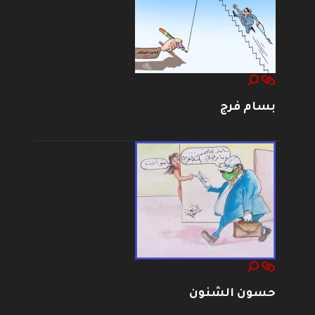
بسام فرج
حسون الشنون