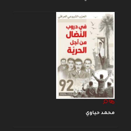
محمد حياوي