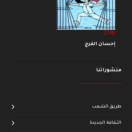
إحسان الفرج
منشوراتنا
--------------------
طريق الشعب
الثقافة الجديدة