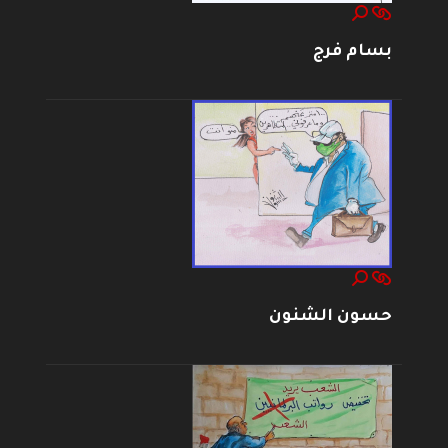
بسام فرج
حسون الشنون