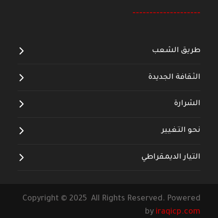
--------------------
طريق الشعب
الثقافة الجديدة
الشرارة
نحو التغيير
التيار الديمقراطي
Copyright © 2025 All Rights Reserved. Powered
by
iraqicp.com