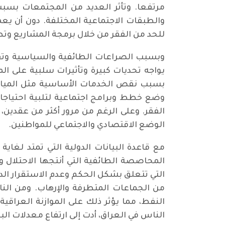
مرتفعا. وتأثر العديد من المجتمعات بسبب
والطبقات الاجتماعية المختلفة. دون أن 
للحد من الفقر من خلال برمجة المشاريع وتطو
وبسبب الصراعات الطائفية والسياسية وتفاقم
يواجه تحديات كبيرة وتأثيرات سلبية على ال
بسبب نقص الخدمات الأساسية مثل المياه و
الفقر. وعلى الرغم من مرور أكثر من عقدين،
الوضع الاقتصادي والاجتماعي للمواطنين.
المحاصصة الطائفية التي أنتجها الاحتلال
التي تتعلق بشكل الحكم وعدم الاستقرار الدا
من الجماعات المتطرفة والإرهاب. ومن النا
النفط، مما يؤثر ذلك على الموازنة العراقي
الناس في العراق، أدت إلى ارتفاع معدلات ا