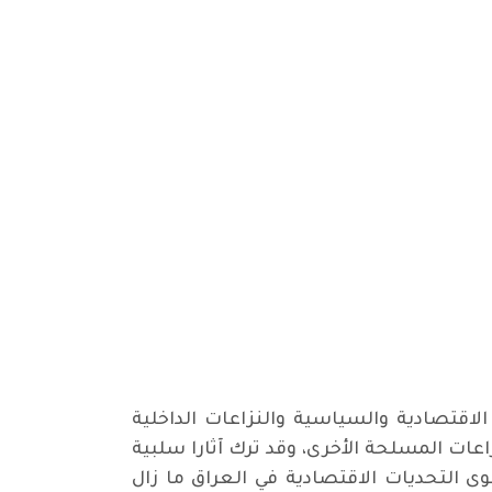
لاقتصادية والسياسية والنزاعات الداخلية
بتنظيم الدولة الإسلامية والصراعات المسلحة الأخرى، وقد ترك آثارا سلبية
وى التحديات الاقتصادية في العراق ما زال