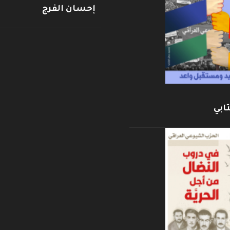
إحسان الفرج
ابي