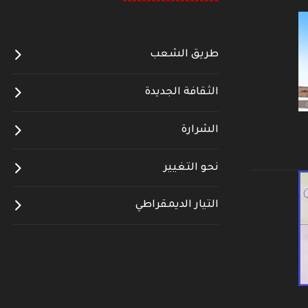
--------------------
طريق الشعب
الثقافة الجديدة
الشرارة
نحو التغيير
التيار الديمقراطي