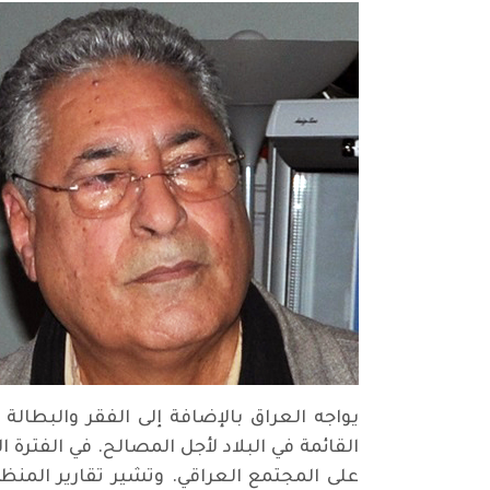
يواجه العراق بالإضافة إلى الفقر والبطال
على المجتمع العراقي. وتشير تقارير المنظم