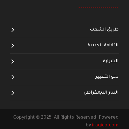
--------------------
طريق الشعب
الثقافة الجديدة
الشرارة
نحو التغيير
التيار الديمقراطي
Copyright © 2025 All Rights Reserved. Powered
by
iraqicp.com