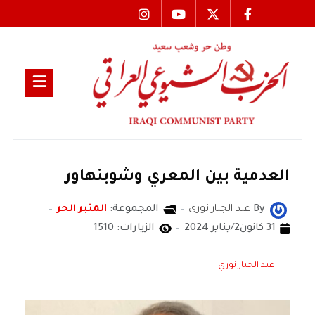
العدمية بين المعري وشوبنهاور
By
عبد الجبار نوري
المجموعة:
المنبر الحر
31 كانون2/يناير 2024
الزيارات: 1510
عبد الجبار نوري