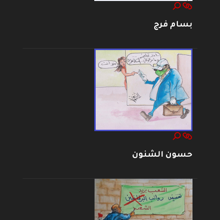
بسام فرج
حسون الشنون