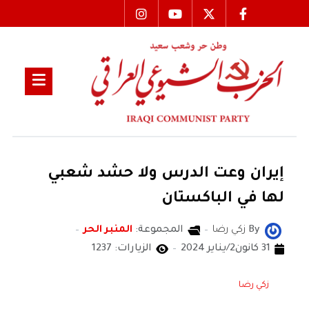
إيران وعت الدرس ولا حشد شعبي
لها في الباكستان
By
زكي رضا
المجموعة:
المنبر الحر
31 كانون2/يناير 2024
الزيارات: 1237
زكي رضا