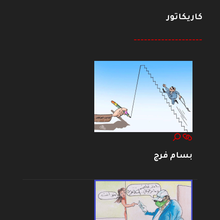
كاريكاتور
--------------------
بسام فرج