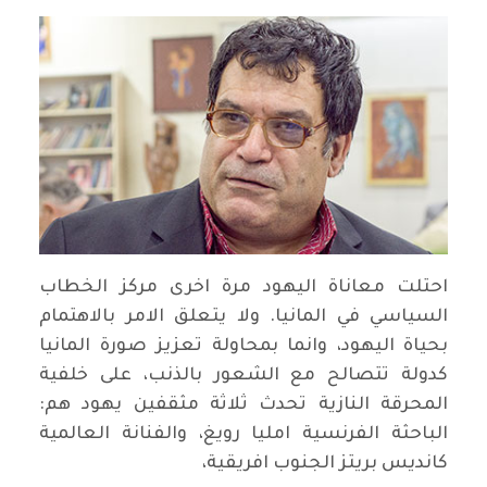
احتلت معاناة اليهود مرة اخرى مركز الخطاب
السياسي في المانيا. ولا يتعلق الامر بالاهتمام
بحياة اليهود، وانما بمحاولة تعزيز صورة المانيا
كدولة تتصالح مع الشعور بالذنب، على خلفية
المحرقة النازية تحدث ثلاثة مثقفين يهود هم:
الباحثة الفرنسية امليا رويغ، والفنانة العالمية
كانديس بريتز الجنوب افريقية،