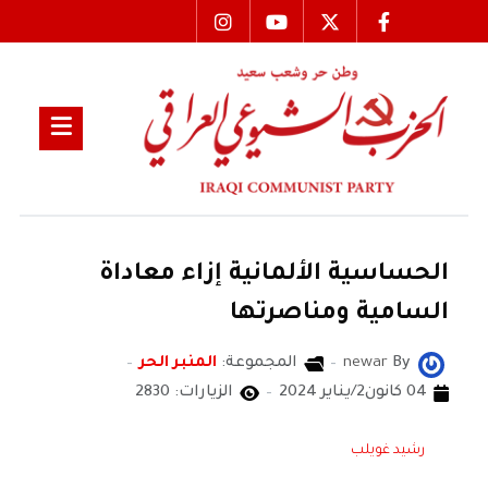
الحساسية الألمانية إزاء معاداة
السامية ومناصرتها
By
newar
المجموعة:
المنبر الحر
04 كانون2/يناير 2024
الزيارات: 2830
رشيد غويلب