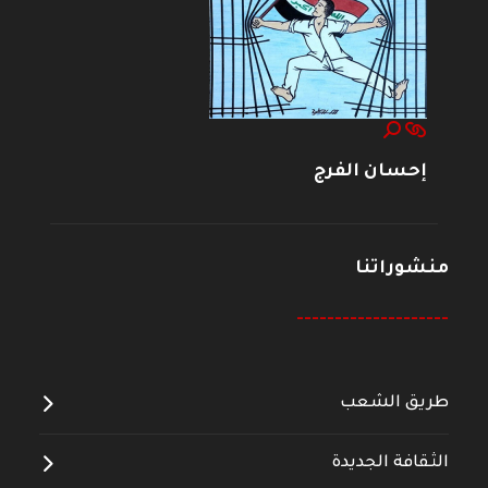
إحسان الفرج
منشوراتنا
--------------------
طريق الشعب
الثقافة الجديدة