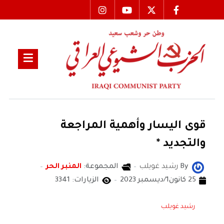
قوى اليسار وأهمية المراجعة
والتجديد *
By
رشيد غويلب
المجموعة:
المنبر الحر
25 كانون1/ديسمبر 2023
الزيارات: 3341
رشيد غويلب