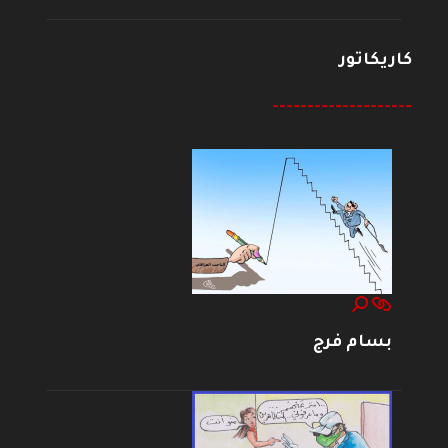
كاريكاتور
--------------------
بسام فرج