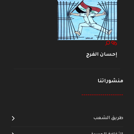
إحسان الفرج
منشوراتنا
--------------------
طريق الشعب