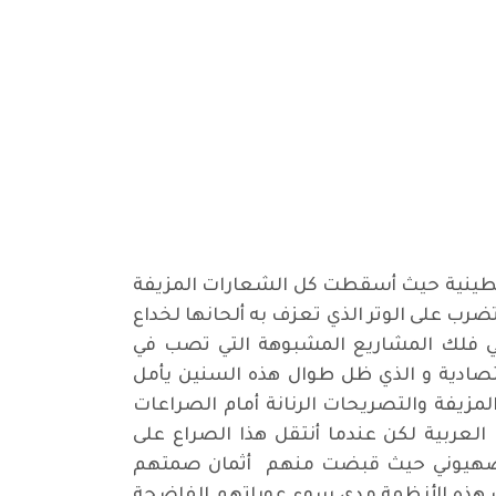
سطينية حيث أسقطت كل الشعارات المزيفة
ب على الوتر الذي تعزف به ألحانها لخداع
 في فلك المشاريع المشبوهة التي تصب في
صادية و الذي ظل طوال هذه السنين يأمل
مزيفة والتصريحات الرنانة أمام الصراعات
العربية لكن عندما أنتقل هذا الصراع على
 الصهيوني حيث قبضت منهم أثمان صمتهم