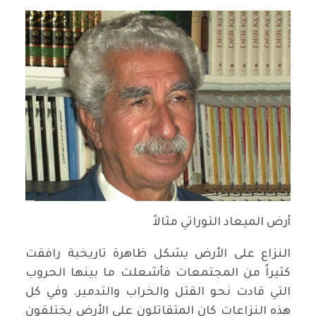
أرض الميعاد التوراتي مثالاً
النزاع على الأرض يشكل ظاهرة تاريخية رافقت
كثيراً من المجتمعات فأشعلت ما بينها الحروب
التي قادت نحو القتل والخراب والتدمير. وفي كل
هذه النزاعات كان المتقاتلون على الأرض يختلقون