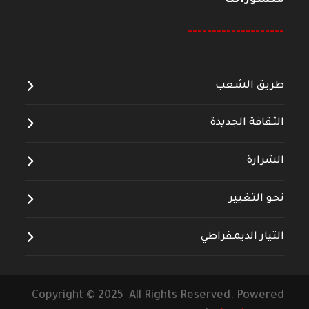
منشوراتنا
--------------------
طريق الشعب
الثقافة الجديدة
الشرارة
نحو التغيير
التيار الديمقراطي
Copyright © 2025 All Rights Reserved. Powered