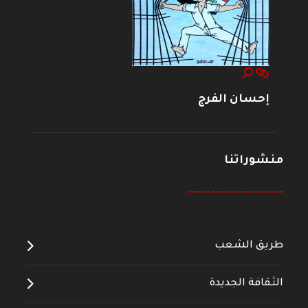
إحسان الفرج
منشوراتنا
--------------------
طريق الشعب
الثقافة الجديدة