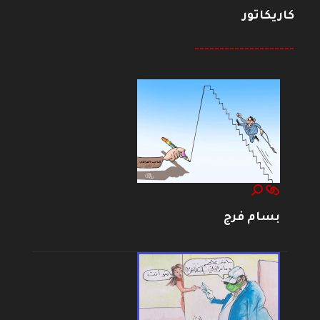
كاريكاتور
--------------------
بسام فرج