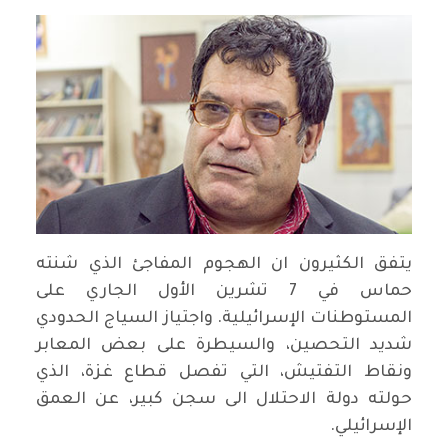
يتفق الكثيرون ان الهجوم المفاجئ الذي شنته
حماس في 7 تشرين الأول الجاري على
المستوطنات الإسرائيلية. واجتياز السياج الحدودي
شديد التحصين، والسيطرة على بعض المعابر
ونقاط التفتيش، التي تفصل قطاع غزة، الذي
حولته دولة الاحتلال الى سجن كبير، عن العمق
الإسرائيلي.