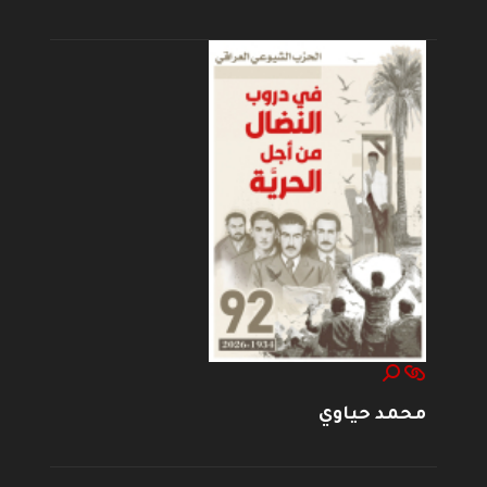
محمد حياوي