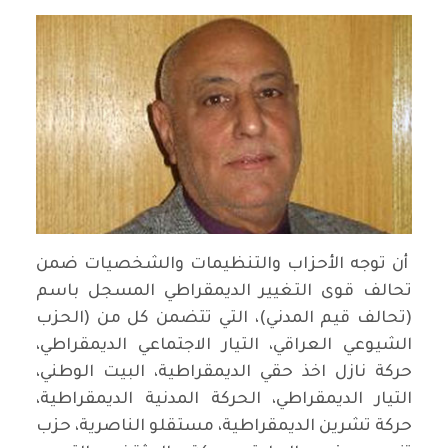
أن توجه الأحزاب والتنظيمات والشخصيات ضمن
تحالف قوى التغيير الديمقراطي المسجل باسم
(تحالف قيم المدني)، التي تتضمن كل من (الحزب
الشيوعي العراقي، التيار الاجتماعي الديمقراطي،
حركة نازل اخذ حقي الديمقراطية، البيت الوطني،
التيار الديمقراطي، الحركة المدنية الديمقراطية،
حركة تشرين الديمقراطية، مستقلو الناصرية، حزب