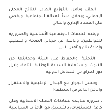
الفقر، ويأمن بالتوزيع العادل للناتج المحلي
الإجمالي، ويحقق مبدأ العدالة الاجتماعية، ويقضي
على الفساد الإداري والمالي،
ويقدم الخدمات الاجتماعية الأساسية والضرورية
للمواطنين، وخاصة في مجالي الصحة والتعليم،
وإعادة بناء وتأهيل البنى
التحتية، والحفاظ على البيئة وحمايتها من
التلوث، واستعادة السيادة الوطنية التامة، وإبراز
دور العراق في المحافل الدولية
وحسن الجوار مع البلدان الإقليمية والاستقرار
والامن الدائم في المنطقة؛
. ضرورة متابعة نشاطات الحملة الانتخابية وعلى
كافة المستويات، بالتنسيق مع الأحزاب السياسية