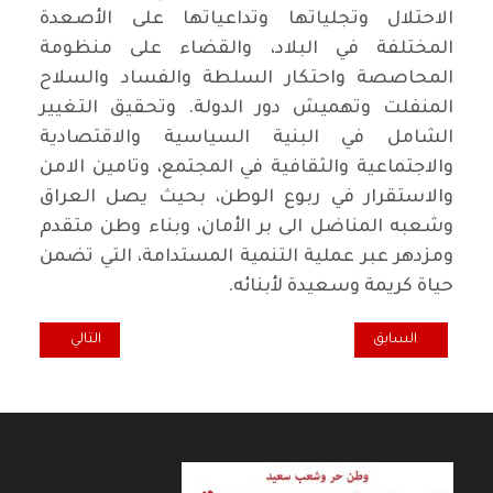
الاحتلال وتجلياتها وتداعياتها على الأصعدة
المختلفة في البلاد، والقضاء على منظومة
المحاصصة واحتكار السلطة والفساد والسلاح
المنفلت وتهميش دور الدولة. وتحقيق التغيير
الشامل في البنية السياسية والاقتصادية
والاجتماعية والثقافية في المجتمع، وتامين الامن
والاستقرار في ربوع الوطن، بحيث يصل العراق
وشعبه المناضل الى بر الأمان، وبناء وطن متقدم
ومزدهر عبر عملية التنمية المستدامة، التي تضمن
حياة كريمة وسعيدة لأبنائه.
المقال السابق: سياسة خساسة
المقال التالي: ه
السابق
التالي