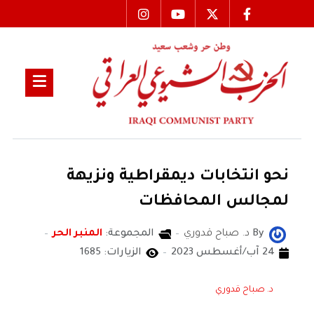
نحو انتخابات ديمقراطية ونزيهة
لمجالس المحافظات
By
د. صباح قدوري
المجموعة:
المنبر الحر
24 آب/أغسطس 2023
الزيارات: 1685
د. صباح قدوري