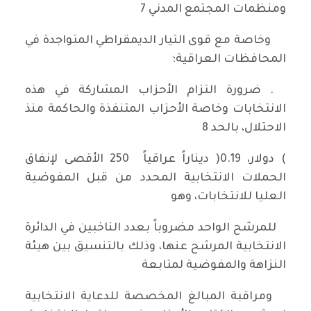
ومنظمات المجتمع المدني 7
وخاصة مع قوى التيار الديمقراطي المتواجدة في
المحافظات العراقية؛
. ضرورة التزام الأحزاب المشاركة في هذه
الانتخابات وخاصة الأحزاب المتنفذة والحاكمة منذ
الاحتلال، بالحد 8
) دولار، 0.19( ديناراً عراقياً 250 الأقصى لإنفاق
الحملات الانتخابية المحدد من قبل المفوضية
العليا للانتخابات، وهو
للمرشح الواحد مضروباً بعدد الناخبين في الدائرة
الانتخابية المرشح عنها، وذلك بالتنسيق بين هيئة
النزاهة والمفوضية لمتابعة
ومراقبة المبالغ المخصصة للدعاية الانتخابية