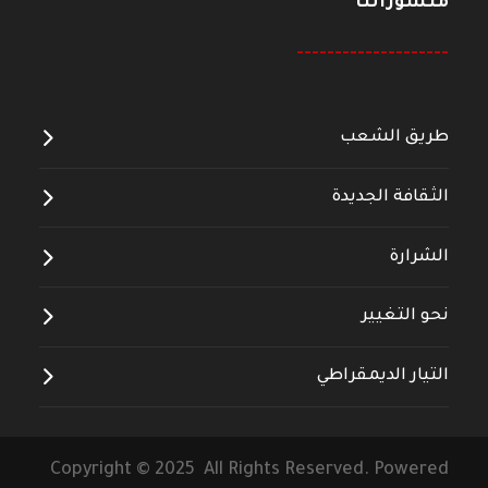
منشوراتنا
--------------------
طريق الشعب
الثقافة الجديدة
الشرارة
نحو التغيير
التيار الديمقراطي
Copyright © 2025 All Rights Reserved. Powered