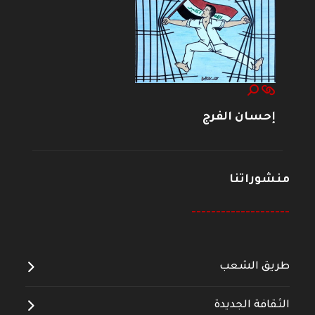
إحسان الفرج
منشوراتنا
--------------------
طريق الشعب
الثقافة الجديدة