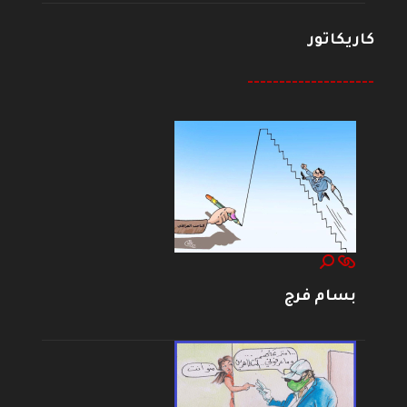
كاريكاتور
--------------------
بسام فرج