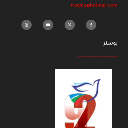
iraqicp@hotmail.com
بوستر
--------------------