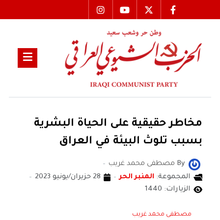
مخاطر حقيقية على الحياة البشرية
بسبب تلوث البيئة في العراق
By
مصطفى محمد غريب
المجموعة:
المنبر الحر
28 حزيران/يونيو 2023
الزيارات: 1440
مصطفى محمد غريب