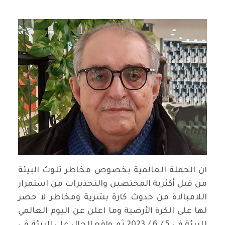
ان الحملة العالمية بخصوص مخاطر تلوث البيئة
من قبل أكثرية المختصين والتحذيرات من استمرار
اللامبالاة من حدوث كارة بشرية ومخاطر لا حصر
لها على الكرة الأرضية وما اعلن عن اليوم العالمي
للبيئة في 5 / 6 / 2023 ثم واقع الحال على البيئة في