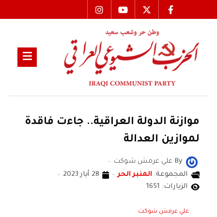
موازنة الدولة العراقية.. جاءت فاقدة
لموازين العدالة
By
علي عرمش شوكت
المجموعة:
المنبر الحر
28 أيار 2023
الزيارات: 1651
علي عرمش شوكت