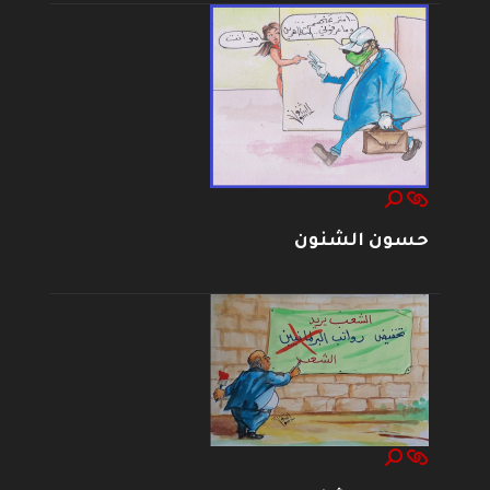
حسون الشنون