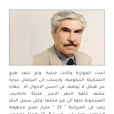
اعدت الموازنة وكانت جدلية. ولم تتعد طبع
التشكيلة الحكومية، وارسلت الى البرلمان عبارة
عن هيكل لا يوصف في احسن الاحوال الا ببقايا
عصف خلفه الدهر الاغبر. مليئة بالتلابيب
المسحوبة عنوة الى غير محلها..وعلى سبيل الذكر
رصد في الميزانية " 23 " مليار لمنح مجهولة