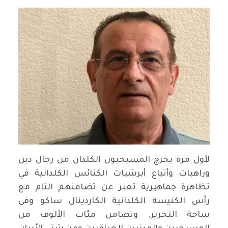
لأول مرة يخرج المسيحيون الكلدان من رجال دين
وراهبات وأتباع أبرشيات الكنائس الكلدانية في
تظاهرة جماهيرية تعبر عن تضامنهم التام مع
رأس الكنيسة الكلدانية الكاردينال ساكو وفي
ساحة التحرير. وتضامن مئات الألوف من