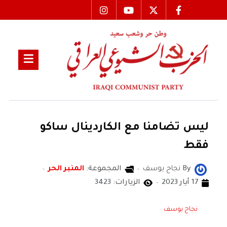
ليس تضامنا مع الكاردينال ساكو
فقط
By
نجاح يوسف
المجموعة:
المنبر الحر
17 أيار 2023
الزيارات: 3423
نجاح يوسف