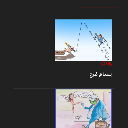
--------------------
بسام فرج