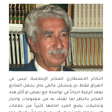
التكاثر الانشطاري للمنابر الإعلامية، ليس في
العراق فقط، بل وبشكل عالمي عام، يجعل المتابع
يفقد الرغبة احياناً في تواصله مع بعض او أكثر هذه
المنابر بالنظر لما تقذف به من معلومات واخبار
وتحليلات يضع المرء امامها كثيراً من علامات