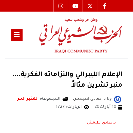
الإعلام الليبرالي والتزاماته الفكرية....
منبر تشرين مثالاً
By
د. صادق اطيمش
المجموعة:
المنبر الحر
10 أيار 2023
الزيارات: 1727
د. صادق اطيمش