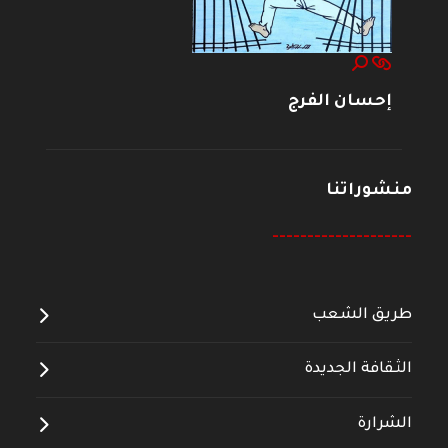
إحسان الفرج
منشوراتنا
--------------------
طريق الشعب
الثقافة الجديدة
الشرارة