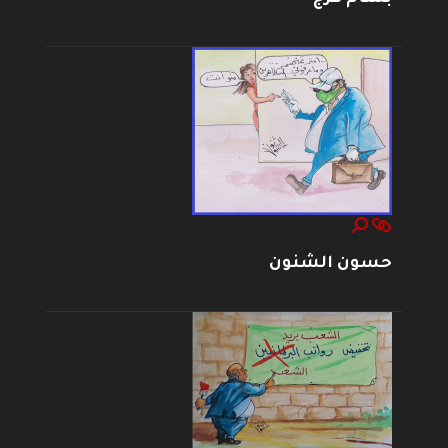
حسون الشنون