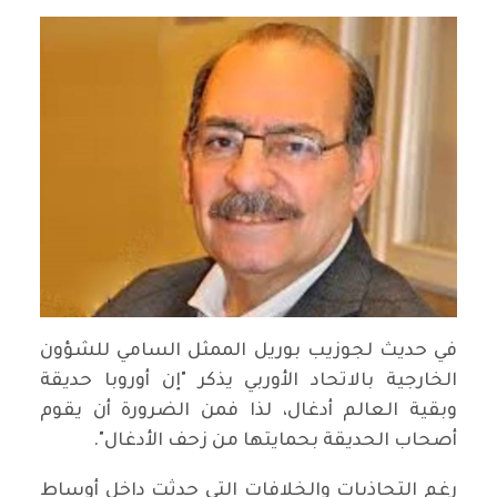
في حديث لجوزيب بوريل الممثل السامي للشؤون
الخارجية بالاتحاد الأوربي يذكر "إن أوروبا حديقة
وبقية العالم أدغال، لذا فمن الضرورة أن يقوم
أصحاب الحديقة بحمايتها من زحف الأدغال".
رغم التجاذبات والخلافات التي حدثت داخل أوساط