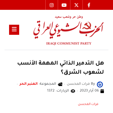
هل التدمير الذاتي المهمة الأنسب
لشعوب الشرق؟
By
فرات المحسن
المجموعة:
المنبر الحر
06 أيار 2023
الزيارات: 1372
فرات المحسن