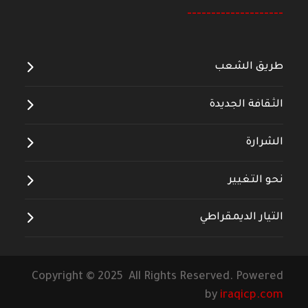
--------------------
طريق الشعب
الثقافة الجديدة
الشرارة
نحو التغيير
التيار الديمقراطي
Copyright © 2025 All Rights Reserved. Powered
by
iraqicp.com