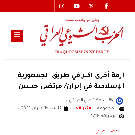
أزمة أخرى أكبر في طريق الجمهورية
الإسلامية في إيران/ مرتضى حسين
By
ترجمة قصي الصافي
المجموعة:
المنبر الحر
17 شباط/فبراير 2023
الزيارات: 1718
قصي الصافي