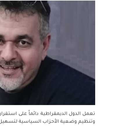
تعمل الدول الديمقراطية دائماً على استقرار
وتنظيم وضعية الأحزاب السياسية لتسهيل