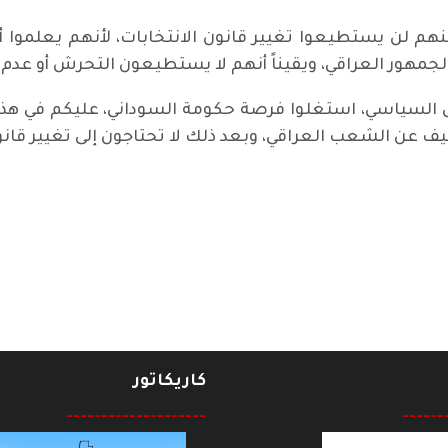
هم لن يستطيعوا تغيير قانون الانتخابات، لأنهم يعلموا أ
ور العراقي، ويقيناً أنهم لا يستطيعون التحرش أو عدم الل
 السياسي، استغلوا فرصة حكومة السوداني، عليكم في هذا
 عن الشعب العراقي، وبعد ذلك لا تحتاجون إلى تغيير قانون
كاريكاتور
--------------------
------