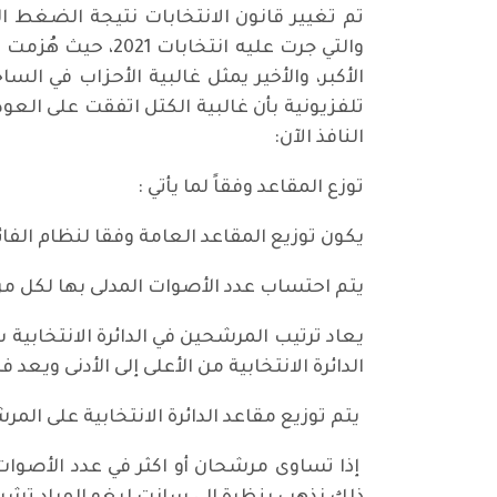
تم تغيير قانون الانتخابات نتيجة الضغط ا
الأكبر، والأخير يمثل غالبية الأحزاب في 
تلفزيونية بأن غالبية الكتل اتفقت على الع
النافذ الآن:
توزع المقاعد وفقاً لما يأتي :
يكون توزيع المقاعد العامة وفقا لنظام الفائز 
يتم احتساب عدد الأصوات المدلى بها لكل مرش
يعاد ترتيب المرشحين في الدائرة الانتخابي
الدائرة الانتخابية من الأعلى إلى الأدنى ويعد 
يتم توزيع مقاعد الدائرة الانتخابية على المر
إذا تساوى مرشحان أو اكثر في عدد الأصوات 