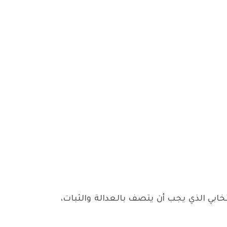
تخابي الذي يجب أن يتصف بالعدالة والثبات،