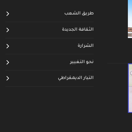
طريق الشعب
الثقافة الجديدة
الشرارة
نحو التغيير
التيار الديمقراطي